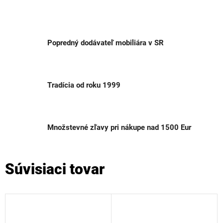
Popredný dodávateľ mobiliára v SR
Tradícia od roku 1999
Množstevné zľavy pri nákupe nad 1500 Eur
Súvisiaci tovar