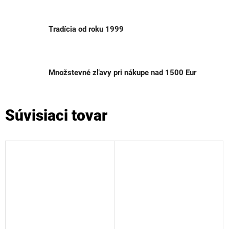
Tradícia od roku 1999
Množstevné zľavy pri nákupe nad 1500 Eur
Súvisiaci tovar